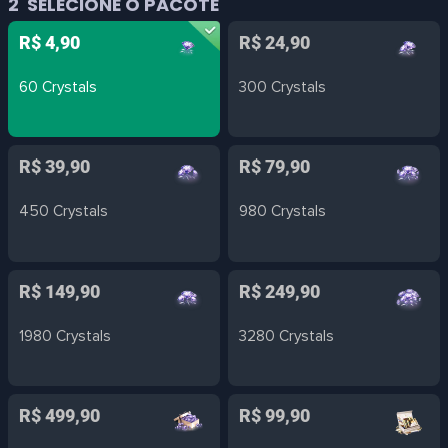
2
SELECIONE O PACOTE
R$ 4,90
R$ 24,90
60 Crystals
300 Crystals
R$ 39,90
R$ 79,90
450 Crystals
980 Crystals
R$ 149,90
R$ 249,90
1980 Crystals
3280 Crystals
R$ 499,90
R$ 99,90