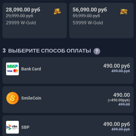
28,090.00 руб
56,090.00 руб
29,999.00 руб
59,999.00 руб
29999 W-Gold
59999 W-Gold
3
ВЫБЕРИТЕ СПОСОБ ОПЛАТЫ
490.00 руб
Bank Card
499.00 руб
490.00
SmileCoin
(=490.00руб)
499.00
490.00 руб
SBP
499.00 руб