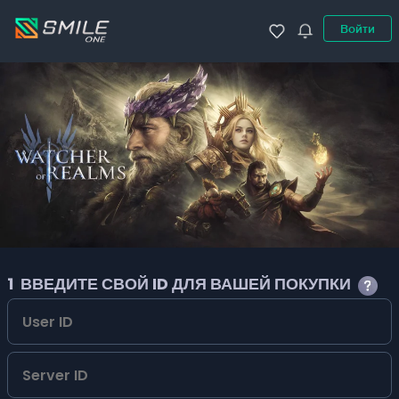
Войти
1
ВВЕДИТЕ СВОЙ ID ДЛЯ ВАШЕЙ ПОКУПКИ