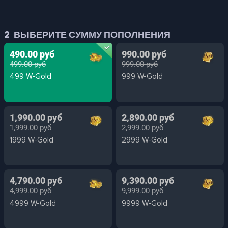
2
ВЫБЕРИТЕ СУММУ ПОПОЛНЕНИЯ
490.00 руб
990.00 руб
499.00 руб
999.00 руб
499 W-Gold
999 W-Gold
1,990.00 руб
2,890.00 руб
1,999.00 руб
2,999.00 руб
1999 W-Gold
2999 W-Gold
4,790.00 руб
9,390.00 руб
4,999.00 руб
9,999.00 руб
4999 W-Gold
9999 W-Gold