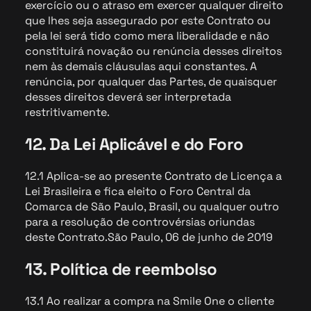
exercício ou o atraso em exercer qualquer direito
que lhes seja assegurado por este Contrato ou
pela lei será tido como mera liberalidade e não
constituirá novação ou renúncia desses direitos
nem às demais cláusulas aqui constantes. A
renúncia, por qualquer das Partes, de quaisquer
desses direitos deverá ser interpretada
restritivamente.
12. Da Lei Aplicável e do Foro
12.1 Aplica-se ao presente Contrato de Licença a
Lei Brasileira e fica eleito o Foro Central da
Comarca de São Paulo, Brasil, ou qualquer outro
para a resolução de controvérsias oriundas
deste Contrato.São Paulo, 06 de junho de 2019
13. Política de reembolso
13.1 Ao realizar a compra na Smile One o cliente