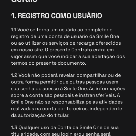
1. REGISTRO COMO USUÁRIO
1.1 Você se torna um usuário ao completar o
registro de uma conta de usuário da Smile One
ou ao utilizar os serviços de recarga oferecidos
em nosso site. O presente Contrato entra em
vigor assim que você indicar a sua aceitação dos
termos do presente documento.
1.2 Você não poderá revelar, compartilhar ou de
outra forma permitir que outras pessoas usem
sua senha de acesso à Smile One. As informações
sobre a conta são pessoais e instransferíveis. A
Smile One não se responsabiliza pelas atividades
realizadas na conta por terceiros, independente
da autorização do titular.
1.3 Qualquer uso da Conta da Smile One de sua
titularidade, com seu login e/ou senha será