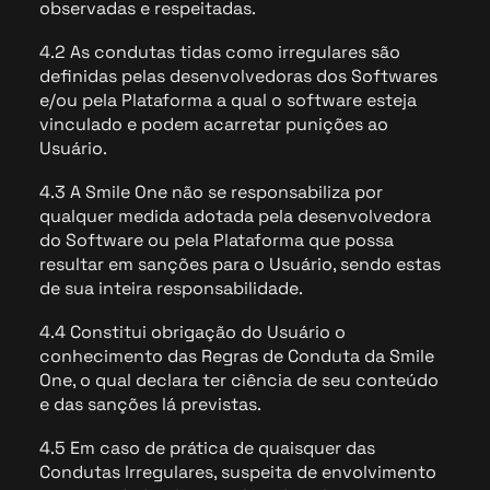
observadas e respeitadas.
4.2 As condutas tidas como irregulares são
definidas pelas desenvolvedoras dos Softwares
e/ou pela Plataforma a qual o software esteja
vinculado e podem acarretar punições ao
Usuário.
4.3 A Smile One não se responsabiliza por
qualquer medida adotada pela desenvolvedora
do Software ou pela Plataforma que possa
resultar em sanções para o Usuário, sendo estas
de sua inteira responsabilidade.
4.4 Constitui obrigação do Usuário o
conhecimento das Regras de Conduta da Smile
One, o qual declara ter ciência de seu conteúdo
e das sanções lá previstas.
4.5 Em caso de prática de quaisquer das
Condutas Irregulares, suspeita de envolvimento