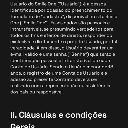
Usuário do Smile One (“Usuário”), é a pessoa
identificada por ocasião do preenchimento do
formulário de “cadastro”, disponível no site Smile
One (“Smile One”). Esses dados são pessoais e
intransferíveis, se presumindo verdadeiros para
todos os fins e efeitos de direito, respondendo
exclusiva e diretamente o próprio Usuário, por tal
veracidade. Além disso, o Usuário deverá ter um
e-mail válido e uma senha ("Senha") que serão a
identificação pessoal e intransferível de cada
Conta de Usuário. Sendo o Usuário menor de 18
anos, o registro de uma Conta de Usuário e a
adesão ao presente Contrato deverá ser
realizado com a representação ou assistência
dos pais ou responsável.
II. Cláusulas e condições
Gerais