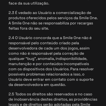
face da sua utilização.
2.3 É vedado ao Usuário a comercialização de
produtos oferecidos pelos serviços da Smile One.
A Smile One não se responsabiliza por recargas
feitas fora do seu site.
2.4 O Usuário concorda que a Smile One não é
responsável pelo conteúdo criado pela
desenvolvedora de cada um dos jogos, assim
como não é responsável pela correção de
qualquer “bug”, anomalia, indisponibilidade,
manutenção e por conteúdos incompatíveis
com os dispositivos dos Usuários. Para resolver
possíveis problemas relacionados a isso, o
Usuário deve entrar em contato com o suporte
da desenvolvedora em questão.
2.5 Todos os direitos são reservados e no caso
de inobservância destes direitos, as providências
legais e de direitos serão adotadas pela Smile