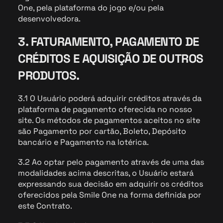
One, pela plataforma do jogo e/ou pela
desenvolvedora.
3. FATURAMENTO, PAGAMENTO DE
CRÉDITOS E AQUISIÇÃO DE OUTROS
PRODUTOS.
3.1 O Usuário poderá adquirir créditos através da
plataforma de pagamento oferecida no nosso
site. Os métodos de pagamentos aceitos no site
são Pagamento por cartão, Boleto, Depósito
bancário e Pagamento na lotérica.
3.2 Ao optar pelo pagamento através de uma das
modalidades acima descritas, o Usuário estará
expressando sua decisão em adquirir os créditos
oferecidos pela Smile One na forma definida por
este Contrato.