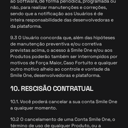
ao Software, de forma periódica, programada ou
não, para realizar manutenções e correções,
sendo que a notificação aos Usuários é de
inteira responsabilidade das desenvolvedoras e
da plataforma.
9.3 O Usuário concorda que, além das hipóteses
de manutenção preventiva e/ou corretiva
previstas acima, o acesso à Smile One e/ou aos
Produtos poderão também ser interrompidos por
motivos de Força Maior, Caso Fortuito e qualquer
outro motivo alheio ao controle e vontade da
Smile One, desenvolvedoras e plataforma.
10. RESCISÃO CONTRATUAL
10.1. Você poderá cancelar a sua conta Smile One
a qualquer momento.
10.2 O cancelamento de uma Conta Smile One, o
término de uso de qualquer Produto, ou a