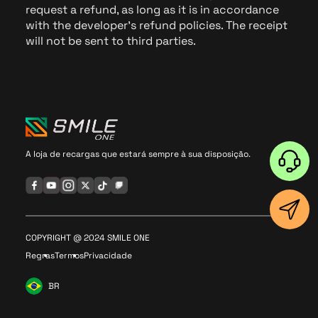
request a refund, as long as it is in accordance
with the developer’s refund policies. The receipt
will not be sent to third parties.
A loja de recargas que estará sempre à sua disposição.
COPYRIGHT @ 2024 SMILE ONE
Regras
Termos
Privacidade
BR