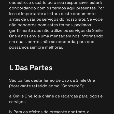
cadastro, o usuário ou o seu responsável estará
concordando com os termos aqui presentes. Por
isso é importante a leitura deste documento
antes de usar os serviços do nosso site. Se você
não concorda com estes termos, pedimos
gentilmente que não utilize os serviços da Smile
One e nos envie uma mensagem nos informando
em quais pontos não se concorda, para que
possamos sempre melhorar.
I. Das Partes
São partes deste Termo de Uso da Smile One
(doravante referido como "Contrato"):
a. Smile One, loja online de recargas para jogos e
serviços.
b. Para os efeitos do presente contrato, o