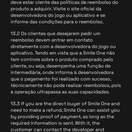
deve estar ciente das políticas de reembolso do
produto a adquirir. Visite o site oficial da
desenvolvedora do jogo ou aplicativo e se
informe das condições para o reembolso.
13.2 Os clientes que desejarem pedir um
reembolso devem entrar em contato
diretamente com a desenvolvedora do jogo ou
aplicativo. Tendo em vista que a Smile One não
tem controle sobre o produto comprado pelo
cliente, ou seja, desempenha uma função de
intermediária, onde informa à desenvolvedora
que o pagamento foi realizado com sucesso,
técnicamente não pode realizar reembolsos, pois
a operação ultrapassa as suas capacidades.
13.3 If you are the direct buyer of Smile One and
need to make a refund, Smile One can assist you
by providing proof of payment, as long as the
required information is sent. With it, the
customer can contact the developer and