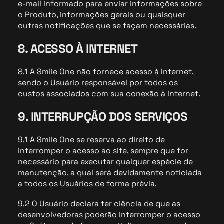
e-mail informado para enviar informações sobre
o Produto, informações gerais ou quaisquer
outras notificações que se façam necessárias.
8. ACESSO À INTERNET
8.1 A Smile One não fornece acesso à Internet,
sendo o Usuário responsável por todos os
custos associados com sua conexão à Internet.
9. INTERRUPÇÃO DOS SERVIÇOS
9.1 A Smile One se reserva ao direito de
interromper o acesso ao site, sempre que for
necessário para executar qualquer espécie de
manutenção, a qual será devidamente noticiada
a todos os Usuários de forma prévia.
9.2 O Usuário declara ter ciência de que as
desenvolvedoras poderão interromper o acesso