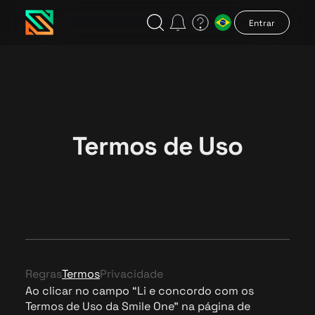
Entrar
Termos de Uso
Regras
Termos
Privacidade
Ao clicar no campo “Li e concordo com os
Termos de Uso da Smile One” na página de