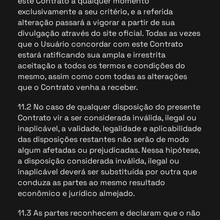
este Contrato a qualquer momento
exclusivamente a seu critério, e a referida
alteração passará a vigorar a partir de sua
divulgação através do site oficial. Todas as vezes
que o Usuário concordar com este Contrato
estará ratificando sua ampla e irrestrita
aceitação a todos os termos e condições do
mesmo, assim como com todas as alterações
que o Contrato venha a receber.
11.2 No caso de qualquer disposição do presente
Contrato vir a ser considerada inválida, ilegal ou
inaplicável, a validade, legalidade e aplicabilidade
das disposições restantes não serão de modo
algum afetadas ou prejudicadas. Nessa hipótese,
a disposição considerada inválida, ilegal ou
inaplicável deverá ser substituída por outra que
conduza as partes ao mesmo resultado
econômico e jurídico almejado.
11.3 As partes reconhecem e declaram que o não