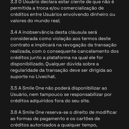
3.3 O Usuário declara estar ciente de que não é
permitida a troca e/ou comercialização de
créditos entre Usuários envolvendo dinheiro ou
valores do mundo real;
3.4 A inobservância desta cláusula será
considerada como violação aos termos deste
contrato e implicará na revogação da transação
realizada, com o consequente cancelamento dos
créditos junto a plataforma na qual ele for
disponibilizado. Qualquer dúvida sobre a
regularidade da transação deve ser dirigida ao
suporte no Livechat.
3.5 A Smile One não poderá disponibilizar ao
Usuário, nem tampouco se responsabilizar por
créditos adquiridos fora do seu site.
3.6 A Smile One reserva-se o direito de modificar
as formas de pagamento e os cartões de
créditos autorizados a qualquer tempo,