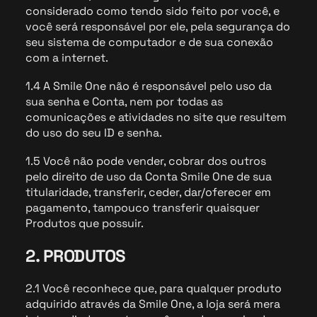
considerado como tendo sido feito por você, e
você será responsável por ele, pela segurança do
seu sistema de computador e de sua conexão
com a internet.
1.4 A Smile One não é responsável pelo uso da
sua senha e Conta, nem por todas as
comunicações e atividades no site que resultem
do uso do seu ID e senha.
1.5 Você não pode vender, cobrar dos outros
pelo direito de uso da Conta Smile One de sua
titularidade, transferir, ceder, dar/oferecer em
pagamento, tampouco transferir quaisquer
Produtos que possuir.
2. PRODUTOS
2.1 Você reconhece que, para qualquer produto
adquirido através da Smile One, a loja será mera