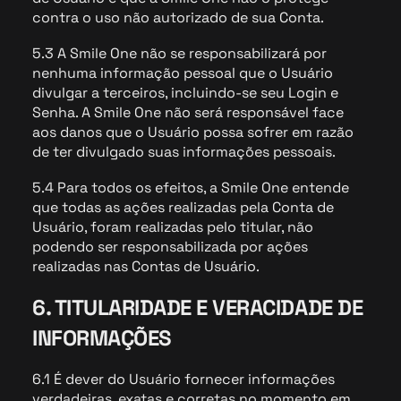
contra o uso não autorizado de sua Conta.
5.3 A Smile One não se responsabilizará por
nenhuma informação pessoal que o Usuário
divulgar a terceiros, incluindo-se seu Login e
Senha. A Smile One não será responsável face
aos danos que o Usuário possa sofrer em razão
de ter divulgado suas informações pessoais.
5.4 Para todos os efeitos, a Smile One entende
que todas as ações realizadas pela Conta de
Usuário, foram realizadas pelo titular, não
podendo ser responsabilizada por ações
realizadas nas Contas de Usuário.
6. TITULARIDADE E VERACIDADE DE
INFORMAÇÕES
6.1 É dever do Usuário fornecer informações
verdadeiras, exatas e corretas no momento em