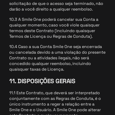
solicitação de que o acesso seja terminado, não
darão a você direito a qualquer reembolso.
10.3 A Smile One poderá cancelar sua Conta a
qualquer momento, caso você viole quaisquer
termos deste Contrato (incluindo quaisquer
Termos de Licença ou Regras de Conduta).
10.4 Caso a sua Conta Smile One seja encerrada
ou cancelada devido a uma violação do presente
Contrato ou a atividades ilegais, não será
concedido qualquer reembolso, incluindo
quaisquer taxas de Licença.
11. DISPOSIÇÕES GERAIS
11.1 Este Contrato, que deverá ser interpretado
conjuntamente com as Regras de Conduta, é o
único instrumento a reger a relação entre a
Smile One e o Usuário. A Smile One pode alterar