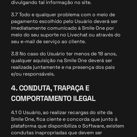
divulgando tal informação no site.
3.7 Todo e qualquer problema com o meio de
pagamento escolhido pelo Usuário deverá ser
imediatamente comunicado à Smile One por
meio do seu suporte no Livechat ou através do
seu e-mail de serviço ao cliente.
3.8 No caso do Usuário ter menos de 18 anos,
qualquer aquisição na Smile One deverá ser
realizada juntamente e na presença dos pais
e/ou responsáveis.
4. CONDUTA, TRAPAÇA E
COMPORTAMENTO ILEGAL
4.1 O Usuário, ao realizar recargas do site da
Smile One, fica ciente e concorda que junto à
plataforma que disponibiliza o Software, existem
condutas inapropriadas que devem ser