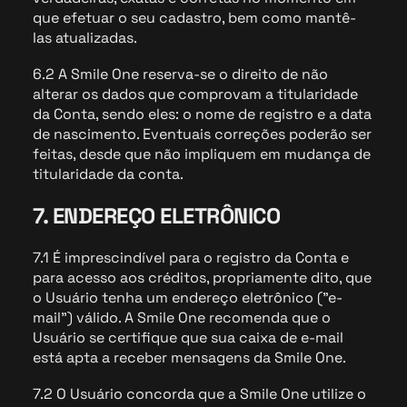
que efetuar o seu cadastro, bem como mantê-
las atualizadas.
6.2 A Smile One reserva-se o direito de não
alterar os dados que comprovam a titularidade
da Conta, sendo eles: o nome de registro e a data
de nascimento. Eventuais correções poderão ser
feitas, desde que não impliquem em mudança de
titularidade da conta.
7. ENDEREÇO ELETRÔNICO
7.1 É imprescindível para o registro da Conta e
para acesso aos créditos, propriamente dito, que
o Usuário tenha um endereço eletrônico ("e-
mail") válido. A Smile One recomenda que o
Usuário se certifique que sua caixa de e-mail
está apta a receber mensagens da Smile One.
7.2 O Usuário concorda que a Smile One utilize o