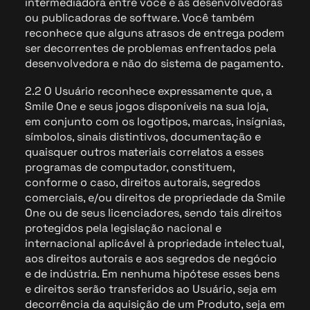
intermediadora entre você e as desenvolvedoras
ou publicadoras de software. Você também
reconhece que alguns atrasos de entrega podem
ser decorrentes de problemas enfrentados pela
desenvolvedora e não do sistema de pagamento.
2.2 O Usuário reconhece expressamente que, a
Smile One e seus jogos disponíveis na sua loja,
em conjunto com os logotipos, marcas, insígnias,
símbolos, sinais distintivos, documentação e
quaisquer outros materiais correlatos a esses
programas de computador, constituem,
conforme o caso, direitos autorais, segredos
comerciais, e/ou direitos de propriedade da Smile
One ou de seus licenciadores, sendo tais direitos
protegidos pela legislação nacional e
internacional aplicável à propriedade intelectual,
aos direitos autorais e aos segredos de negócio
e de indústria. Em nenhuma hipótese esses bens
e direitos serão transferidos ao Usuário, seja em
decorrência da aquisição de um Produto, seja em