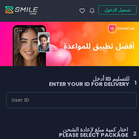
تسجيل الدخول
للتسليم ID أدخل
1
ENTER YOUR ID FOR DELIVERY
اختار كمية مبلغ لإعادة الشحن
2
PLEASE SELECT PACKAGE