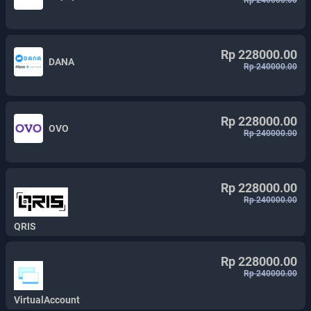
Rp 240000.00
Rp 228000.00
DANA
Rp 240000.00
Rp 228000.00
OVO
Rp 240000.00
Rp 228000.00
Rp 240000.00
QRIS
Rp 228000.00
Rp 240000.00
VirtualAccount