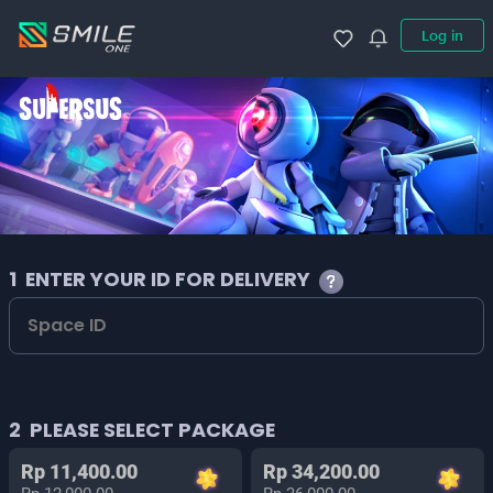
Log in
1
ENTER YOUR ID FOR DELIVERY
2
PLEASE SELECT PACKAGE
Rp 11,400.00
Rp 34,200.00