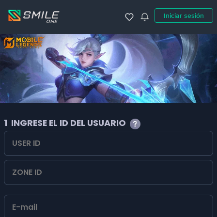
Iniciar sesión
1
INGRESE EL ID DEL USUARIO