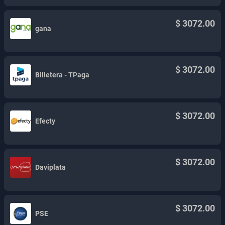
$ 3072.00
gana
$ 3072.00
Billetera - TPaga
$ 3072.00
Efecty
$ 3072.00
Daviplata
$ 3072.00
PSE