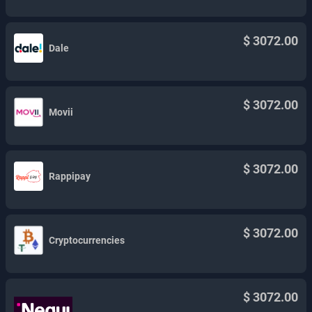
$ 3072.00
Dale
$ 3072.00
Movii
$ 3072.00
Rappipay
$ 3072.00
Cryptocurrencies
$ 3072.00