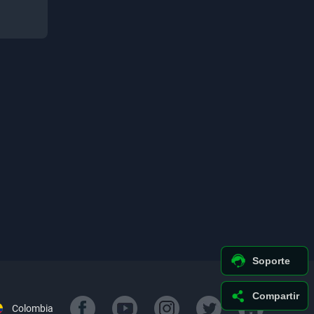
Soporte
Compartir
Colombia