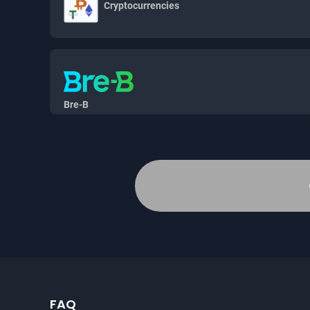
Cryptocurrencies
Bre-B
FAQ