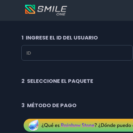
1
INGRESE EL ID DEL USUARIO
2
SELECCIONE EL PAQUETE
3
MÉTODO DE PAGO