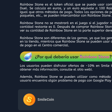
SmileCoin